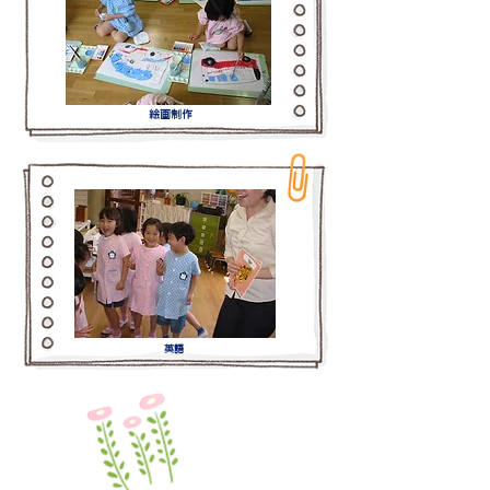
絵画制作
英語