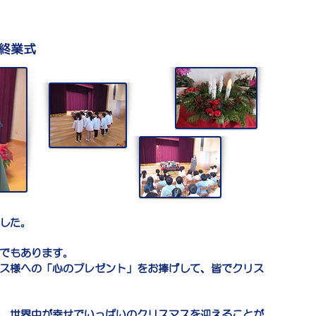
終業式
した。
でもあります。
ス様への「心のプレゼント」をお捧げして、皆でクリス
、世界中が幸せでいっぱいのクリスマスを迎えることが