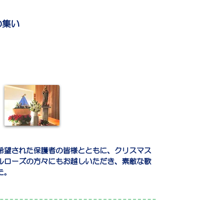
の集い
希望された保護者の皆様とともに、クリスマス
ルローズの方々にもお越しいただき、素敵な歌
た。