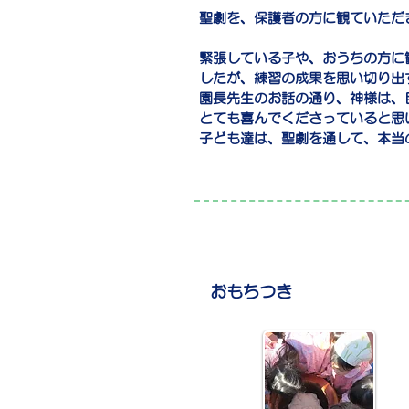
聖劇を、保護者の方に観ていただ
緊張している子や、おうちの方に
したが、練習の成果を思い切り出
園長先生のお話の通り、神様は、
とても喜んでくださっていると思
子ども達は、聖劇を通して、本当
おもちつき