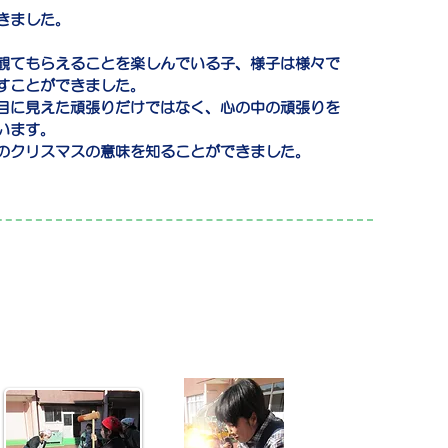
きました。
観てもらえることを楽しんでいる子、様子は様々で
すことができました。
目に見えた頑張りだけではなく、心の中の頑張りを
います。
のクリスマスの意味を知ることができました。