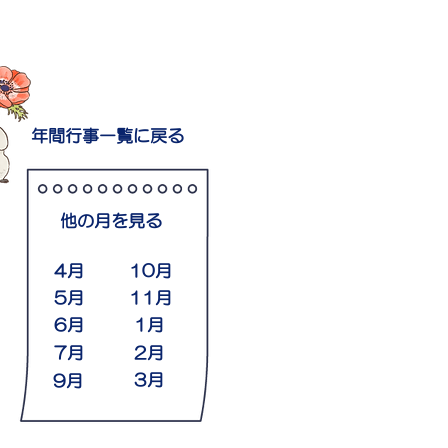
年間行事一覧に戻る
​他の月を見る
4月
10月
5月
11月
6月
1月
7月
2月
3月
9月