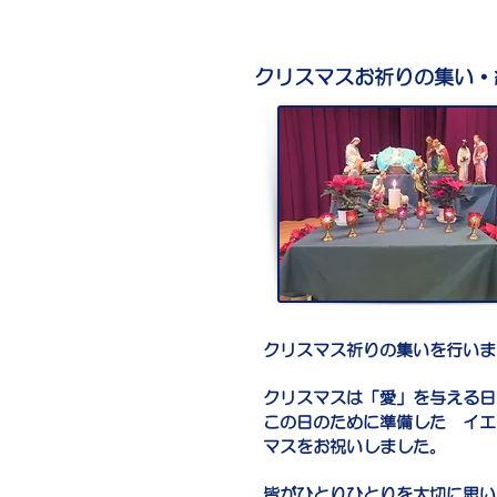
クリスマスお祈りの集い・
クリスマス祈りの集いを行いま
クリスマスは「愛」を与える日
この日のために準備した イエ
マスをお祝いしました。
皆がひとりひとりを大切に思い