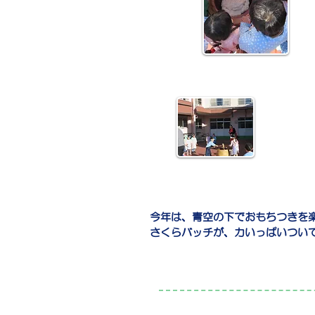
今年は、青空の下でおもちつきを
さくらバッチが、力いっぱいつい