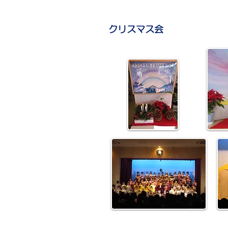
クリスマス会