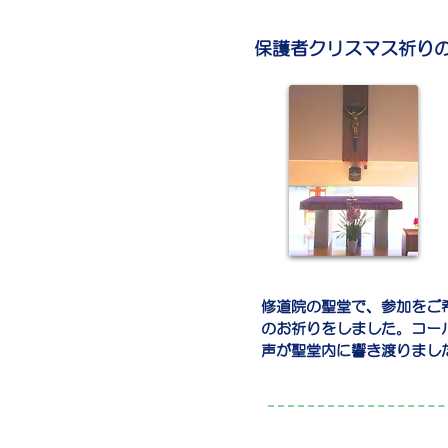
保護者クリスマス祈り
修道院の聖堂で、参加をご
のお祈りをしました。コー
声が聖堂内に響き渡りまし