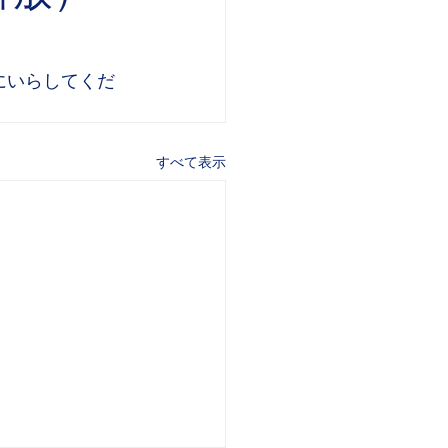
にいらしてくだ
すべて表示